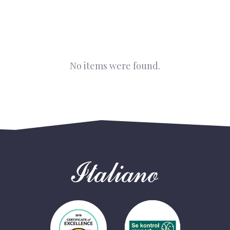
No items were found.