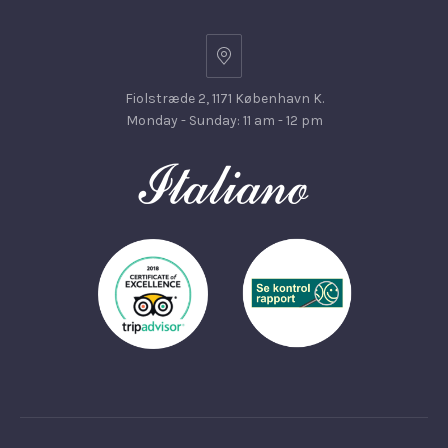
Fiolstræde 2, 1171 København K.
Monday - Sunday: 11 am - 12 pm