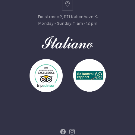
Fiolstræde 2, 1171 København K.
Monday - Sunday: 11 am - 12 pm