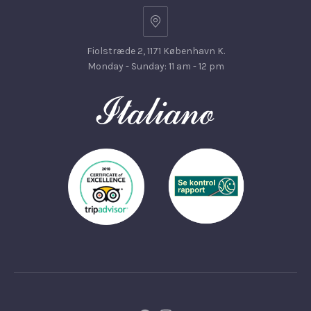
Fiolstræde 2, 1171 København K.
Monday - Sunday: 11 am - 12 pm