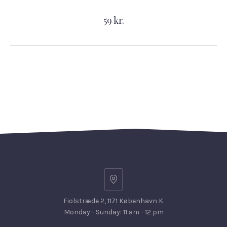
59 kr.
Fiolstræde 2, 1171 København K.
Monday - Sunday: 11 am - 12 pm