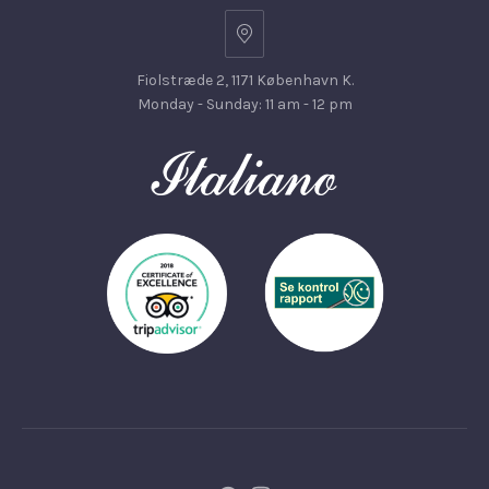
Fiolstræde 2, 1171 København K.
Monday - Sunday: 11 am - 12 pm