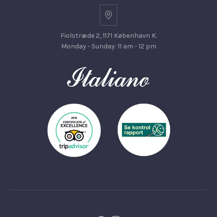
Fiolstræde 2, 1171 København K.
Monday - Sunday: 11 am - 12 pm