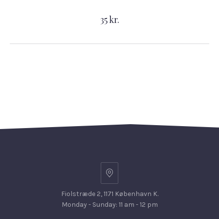
35 kr.
Fiolstræde 2, 1171 København K.
Monday - Sunday: 11 am - 12 pm