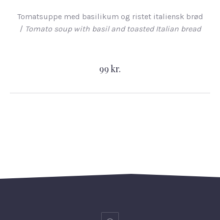
Tomatsuppe med basilikum og ristet italiensk brød
/
Tomato soup with basil and toasted Italian bread
99 kr.