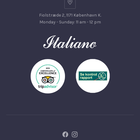
Fiolstræde 2, 1171 København K.
Monday - Sunday: 11 am - 12 pm