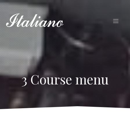
3 Course menu