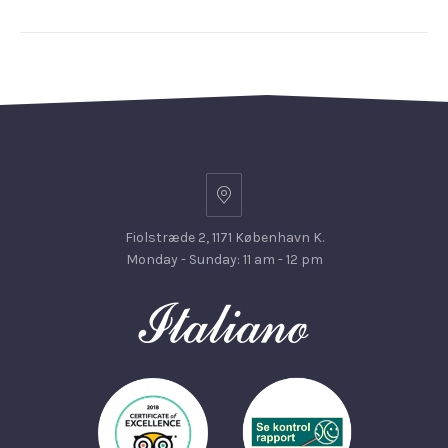
Fiolstræde 2, 1171 København K.
Monday - Sunday: 11 am - 12 pm