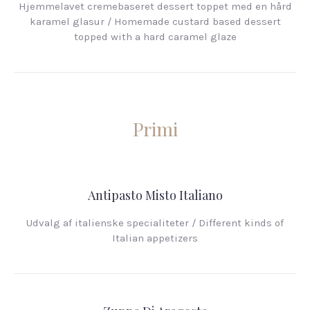
Hjemmelavet cremebaseret dessert toppet med en hård
karamel glasur / Homemade custard based dessert
topped with a hard caramel glaze
Primi
Antipasto Misto Italiano
Udvalg af italienske specialiteter / Different kinds of
Italian appetizers