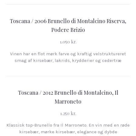
Toscana / 2006 Brunello di Montalcino Riserva,
Podere Brizio
1.050 kr.
Vinen har en flot mørk farve og kraftig velstruktureret
smag af kirsebær, lakrids, krydderier og cedertræ
Toscana / 2012 Brunello di Montalcino, Il
Marroneto
1.250 kr.
Klassisk top-Brunello fra Il Marroneto. En vin med en røde
kirsebær, mørke kirsebær, elegance og dybde