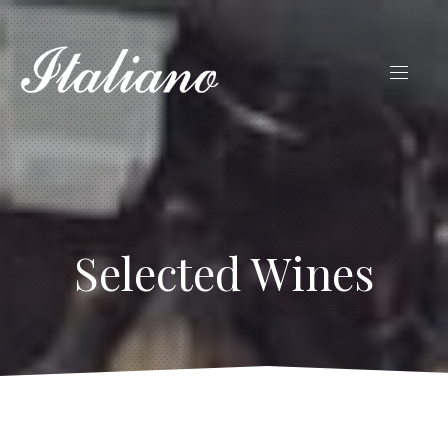
Selected Wines