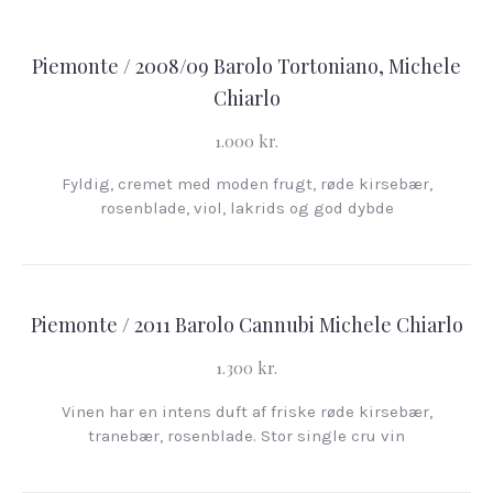
Piemonte / 2008/09 Barolo Tortoniano, Michele
Chiarlo
1.000 kr.
Fyldig, cremet med moden frugt, røde kirsebær,
rosenblade, viol, lakrids og god dybde
Piemonte / 2011 Barolo Cannubi Michele Chiarlo
1.300 kr.
Vinen har en intens duft af friske røde kirsebær,
tranebær, rosenblade. Stor single cru vin