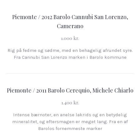
Piemonte / 2012 Barolo Cannubi San Lorenzo,
Camerano
1.000 kr.
Rig på fedme og sødme, med en behagelig afrundet syre.
Fra Cannubi San Lorenzo marken i Barolo kommune
Piemonte / 2011 Barolo Cerequio, Michele Chiarlo
1.400 kr.
Intense bærnoter, en anelse lakrids og en betydelig
mineralitet, og eftersmagen er meget lang. Fra en af
Barolos fornemmeste marker