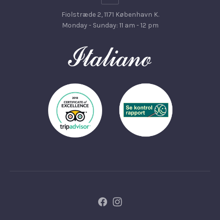
Fiolstræde 2, 1171 København K.
Monday - Sunday: 11 am - 12 pm